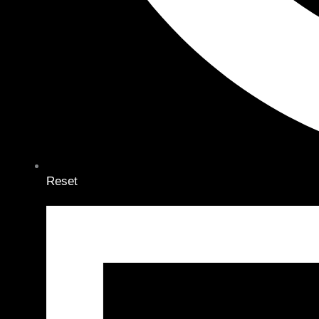
Reset