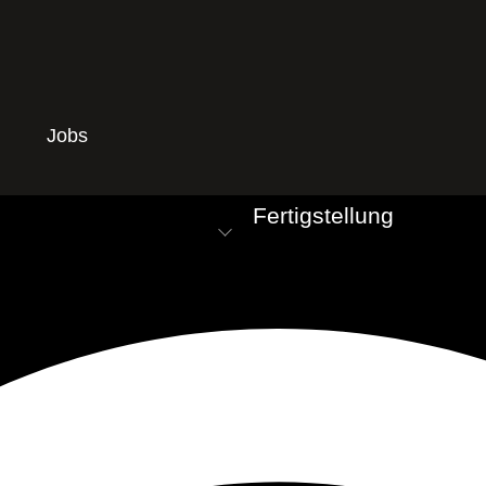
Jobs
Fertigstellung