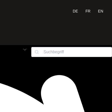
DE
FR
EN
Suchen