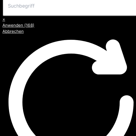
×
Anwenden
(
168
)
Abbrechen