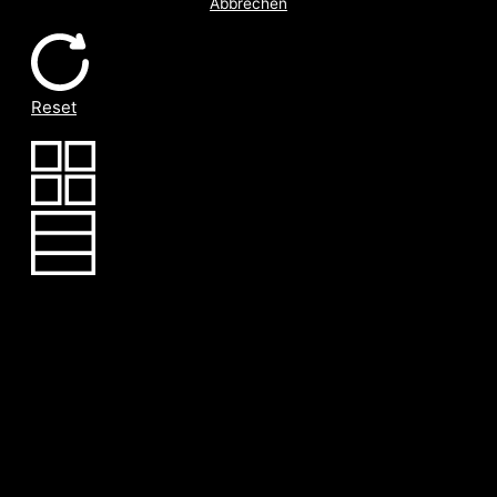
Abbrechen
Reset