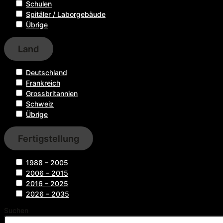
Schulen
Spitäler / Laborgebäude
Übrige
Land
Deutschland
Frankreich
Grossbritannien
Schweiz
Übrige
Fertigstellung
1988 – 2005
2006 – 2015
2016 – 2025
2026 – 2035
Suchen