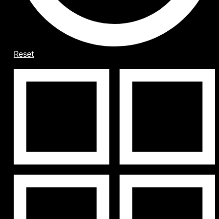
Reset