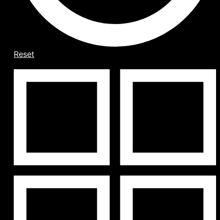
Reset