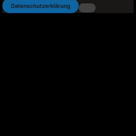
Datenschutzerklärung