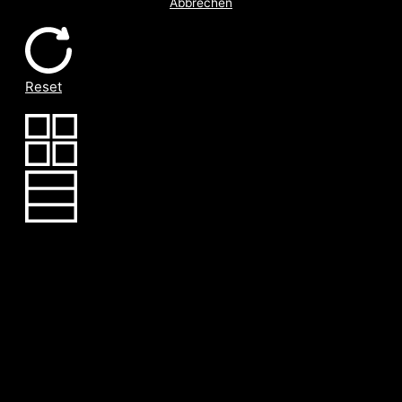
Abbrechen
Reset