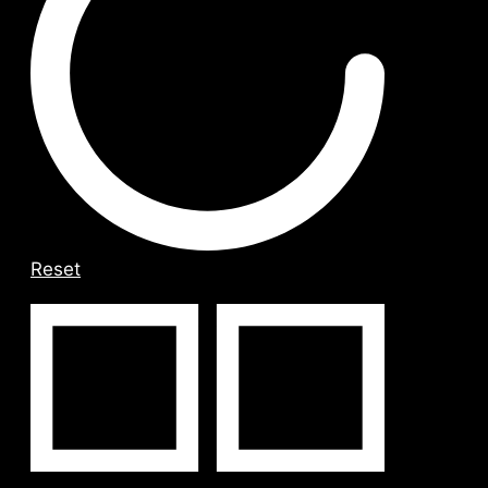
Reset