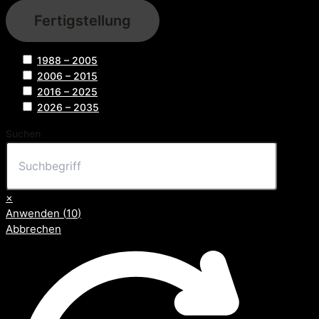
Fertigstellung
1988 – 2005
2006 – 2015
2016 – 2025
2026 – 2035
Suchen
×
Anwenden
(
10
)
Abbrechen