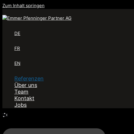
Zum Inhalt springen
DE
FR
EN
Referenzen
Über uns
Team
Kontakt
Jobs
Filter