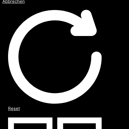
Abbrechen
Reset