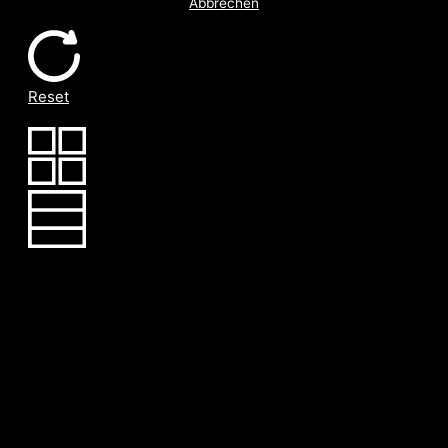
Abbrechen
Reset