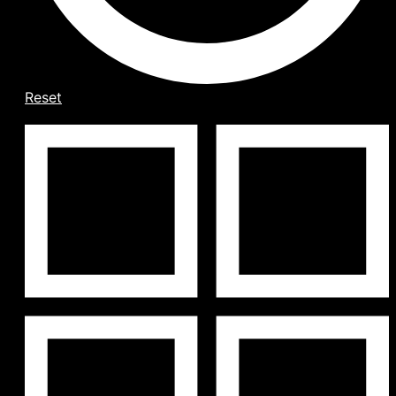
Reset