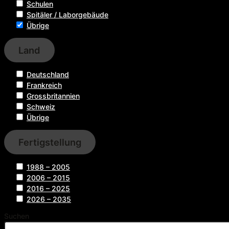
Schulen
Spitäler / Laborgebäude
Übrige
Land
Deutschland
Frankreich
Grossbritannien
Schweiz
Übrige
Fertigstellung
1988 – 2005
2006 – 2015
2016 – 2025
2026 – 2035
Suchen