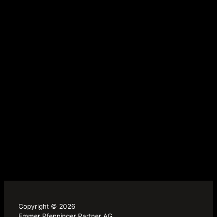
Copyright © 2026
Emmer Pfenninger Partner AG