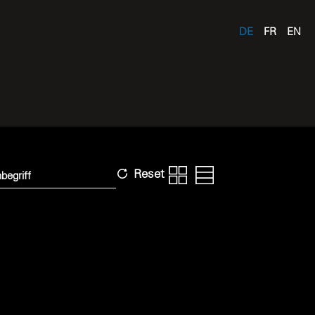
DE
FR
EN
Reset