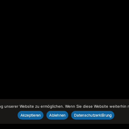
 unserer Website zu ermöglichen. Wenn Sie diese Website weiterhin nu
Akzeptieren
Ablehnen
Datenschutzerklärung