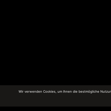
Wir verwenden Cookies, um Ihnen die bestmögliche Nutzung