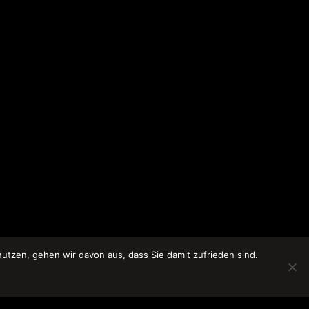
tzen, gehen wir davon aus, dass Sie damit zufrieden sind.