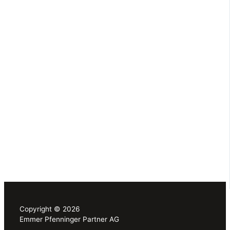
Copyright © 2026
Emmer Pfenninger Partner AG