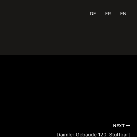
DE
FR
EN
NEXT
Daimler Gebäude 120, Stuttgart