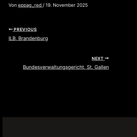
Von
eppag_red
/
19. November 2025
PREVIOUS
ILB, Brandenburg
NEXT
Bundesverwaltungsgericht, St. Gallen