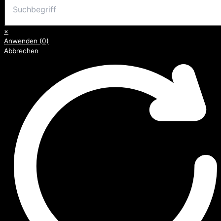
×
Anwenden
(
0
)
Abbrechen