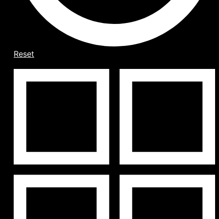
Reset