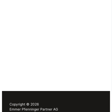
Copyright © 2026
Emmer Pfenninger Partner AG