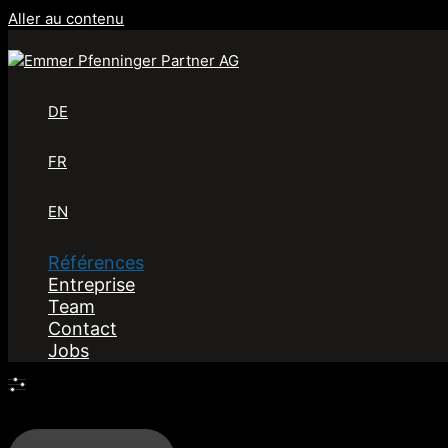
Aller au contenu
DE
FR
EN
Références
Entreprise
Team
Contact
Jobs
Filtres