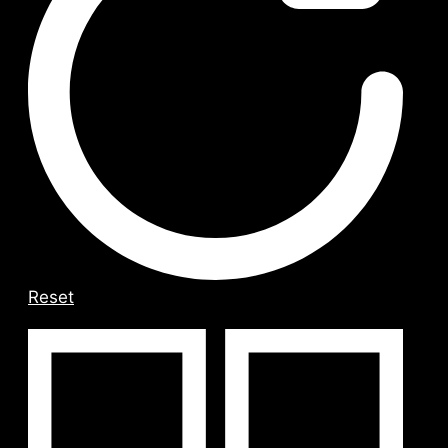
Reset